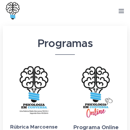
Programas
Rúbrica Marcoense
Programa Online