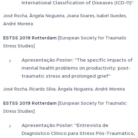
International Classification of Diseases (ICD-11)"
José Rocha, Ângela Nogueira, Joana Soares, Isabel Guedes,
André Moreira
ESTSS 2019 Rotterdam
[European Society for Traumatic
Stress Studies]
Apresentação Poster: "The specific impacts of
mental health problems on productivity: post-
traumatic stress and prolonged grief"
José Rocha, Ricardo Silva, Ângela Nogueira, André Moreira
ESTSS 2019 Rotterdam
[European Society for Traumatic
Stress Studies]
Apresentação Poster: "Entrevista de
Diagnóstico Clínico para Stress Pós-Traumático,