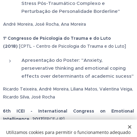
Stress Pós-Traumático Complexo e
Perturbação de Personalidade Borderline"
André Moreira, José Rocha, Ana Moreira
1º Congresso de Psicologia do Trauma e do Luto
(2018)
[CPTL - Centro de Psicologia do Trauma e do Luto]
Apresentação do Poster: "Anxiety,
perseverative thinking and emotional coping
effects over determinants of academic sucess"
Ricardo Teixeira, André Moreira, Liliana Matos, Valentina Veiga,
Ricardo Silva, José Rocha
6th ICEI - International Congress on Emotional
Intelligence, 2017
[FPCE-UP]
Utilizamos cookies para permitir o funcionamento adequado