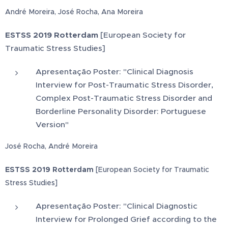
André Moreira, José Rocha, Ana Moreira
ESTSS 2019 Rotterdam
[European Society for
Traumatic Stress Studies]
Apresentação Poster: "Clinical Diagnosis
Interview for Post-Traumatic Stress Disorder,
Complex Post-Traumatic Stress Disorder and
Borderline Personality Disorder: Portuguese
Version"
José Rocha, André Moreira
ESTSS 2019 Rotterdam
[European Society for Traumatic
Stress Studies]
Apresentação Poster: "Clinical Diagnostic
Interview for Prolonged Grief according to the