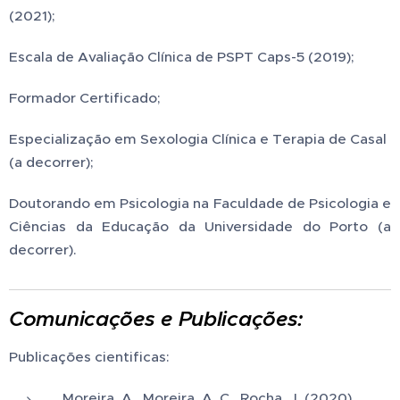
(2021);
Escala de Avaliação Clínica de PSPT Caps-5 (2019);
Formador Certificado;
Especialização em Sexologia Clínica e Terapia de Casal
(a decorrer);
Doutorando em Psicologia na Faculdade de Psicologia e
Ciências da Educação da Universidade do Porto (a
decorrer).
Comunicações e Publicações:
Publicações cientificas:
Moreira, A., Moreira, A. C., Rocha, J. (2020).