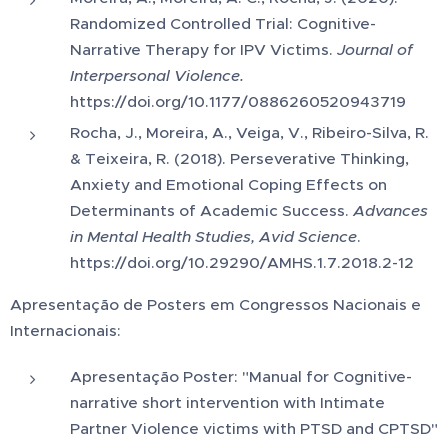
Randomized Controlled Trial: Cognitive-
Narrative Therapy for IPV Victims.
Journal of
Interpersonal Violence.
https://doi.org/10.1177/0886260520943719
Rocha, J., Moreira, A., Veiga, V., Ribeiro-Silva, R.
& Teixeira, R. (2018). Perseverative Thinking,
Anxiety and Emotional Coping Effects on
Determinants of Academic Success.
Advances
in Mental Health Studies, Avid Science
.
https://doi.org/10.29290/AMHS.1.7.2018.2-12
Apresentação de Posters em Congressos Nacionais e
Internacionais:
Apresentação Poster: "Manual for Cognitive-
narrative short intervention with Intimate
Partner Violence victims with PTSD and CPTSD"