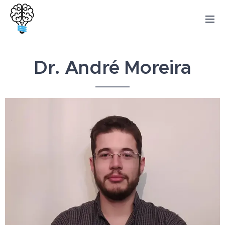
Dr. André Moreira