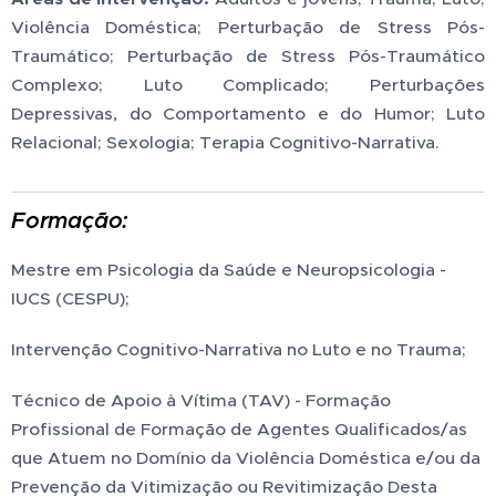
Violência Doméstica; Perturbação de Stress Pós-
Traumático; Perturbação de Stress Pós-Traumático
Complexo; Luto Complicado; Perturbações
Depressivas, do Comportamento e do Humor; Luto
Relacional; Sexologia; Terapia Cognitivo-Narrativa.
Formação:
Mestre em Psicologia da Saúde e Neuropsicologia -
IUCS (CESPU);
Intervenção Cognitivo-Narrativa no Luto e no Trauma;
Técnico de Apoio à Vítima (TAV) - Formação
Profissional de Formação de Agentes Qualificados/as
que Atuem no Domínio da Violência Doméstica e/ou da
Prevenção da Vitimização ou Revitimização Desta